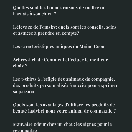
Quelles sont les bonnes raisons de mettre un
harnais à son chien ?
L'élevage de Pomsky: quels sont les conseils, soins
et astuces à prendre en compte?
Les caractéristiques uniques du Maine Coon
Arbres à chat : Comment effectuer le meilleur
choix ?
Les t-shirts à l'effigie des animaux de compagnie,
des produits personnalisés à succès pour exprimer
sa passion !
Quels sont les avantages d'utiliser les produits de
beauté Ladybel pour votre animal de compagnie ?
Mauvaise odeur chez un chat : les signes pour le
reconnaitre