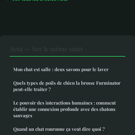
Actu — Sur le même sujet
Mon chat est salle : deux savons pour le laver
Quels types de poils de chien la brosse Furminator
peut-elle traiter ?
Le pouvoir des interactions humaines : comment
établir une connexion profonde avec des chatons
sauvages
Quand un chat ronronne ça veut dire quoi ?