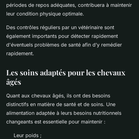
périodes de repos adéquates, contribuera à maintenir
leur condition physique optimale.
Des contrôles réguliers par un vétérinaire sont
également importants pour détecter rapidement
d'éventuels problèmes de santé afin d’y remédier
rapidement.
Les soins adaptés pour les chevaux
âgés
Quant aux chevaux âgés, ils ont des besoins
distinctifs en matière de santé et de soins. Une
alimentation adaptée à leurs besoins nutritionnels
changeants est essentielle pour maintenir :
Leur poids ;