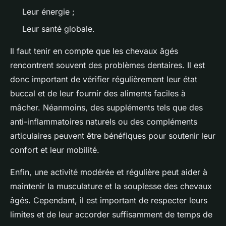
Leur énergie ;
Leur santé globale.
Il faut tenir en compte que les chevaux âgés
rencontrent souvent des problèmes dentaires. Il est
donc important de vérifier régulièrement leur état
buccal et de leur fournir des aliments faciles à
mâcher. Néanmoins, des suppléments tels que des
anti-inflammatoires naturels ou des compléments
articulaires peuvent être bénéfiques pour soutenir leur
confort et leur mobilité.
Enfin, une activité modérée et régulière peut aider à
maintenir la musculature et la souplesse des chevaux
âgés. Cependant, il est important de respecter leurs
limites et de leur accorder suffisamment de temps de