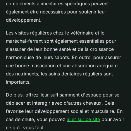
compléments alimentaires spécifiques peuvent
également être nécessaires pour soutenir leur
développement.
Les visites régulières chez le vétérinaire et le
maréchal-ferrant sont également essentielles pour
s'assurer de leur bonne santé et de la croissance
harmonieuse de leurs sabots. En outre, pour assurer
une bonne mastication et une absorption adéquate
des nutriments, les soins dentaires réguliers sont
importants.
De plus, offrez-leur suffisamment d'espace pour se
déplacer et interagir avec d'autres chevaux. Cela
favorise leur développement social et musculaire. En
cas de chute, vous pouvez
aller sur ce site
pour avoir
ce qu’il vous faut.