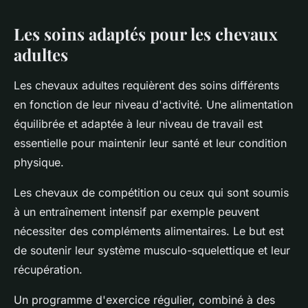
Les soins adaptés pour les chevaux
adultes
Les chevaux adultes requièrent des soins différents
en fonction de leur niveau d'activité. Une alimentation
équilibrée et adaptée à leur niveau de travail est
essentielle pour maintenir leur santé et leur condition
physique.
Les chevaux de compétition ou ceux qui sont soumis
à un entraînement intensif par exemple peuvent
nécessiter des compléments alimentaires. Le but est
de soutenir leur système musculo-squelettique et leur
récupération.
Un programme d'exercice régulier, combiné à des