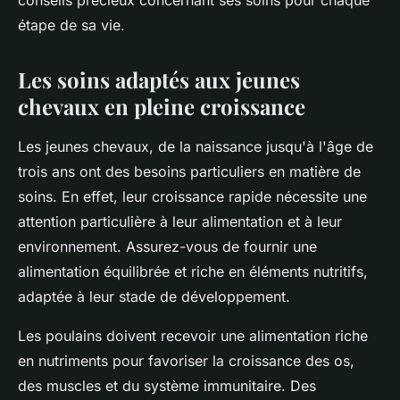
conseils précieux concernant ses soins pour chaque
étape de sa vie.
Les soins adaptés aux jeunes
chevaux en pleine croissance
Les jeunes chevaux, de la naissance jusqu'à l'âge de
trois ans ont des besoins particuliers en matière de
soins. En effet, leur croissance rapide nécessite une
attention particulière à leur alimentation et à leur
environnement. Assurez-vous de fournir une
alimentation équilibrée et riche en éléments nutritifs,
adaptée à leur stade de développement.
Les poulains doivent recevoir une alimentation riche
en nutriments pour favoriser la croissance des os,
des muscles et du système immunitaire. Des