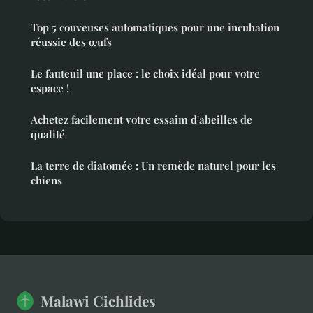
Top 5 couveuses automatiques pour une incubation
réussie des œufs
Le fauteuil une place : le choix idéal pour votre
espace !
Achetez facilement votre essaim d'abeilles de
qualité
La terre de diatomée : Un remède naturel pour les
chiens
Malawi Cichlides