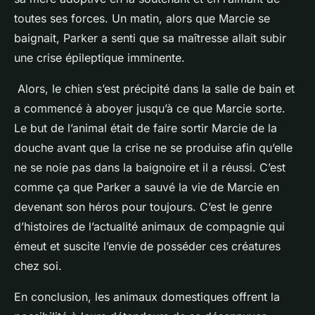
toutes ses forces. Un matin, alors que Marcie se
baignait, Parker a senti que sa maîtresse allait subir
une crise épileptique imminente.
Alors, le chien s’est précipité dans la salle de bain et
a commencé à aboyer jusqu’à ce que Marcie sorte.
Le but de l’animal était de faire sortir Marcie de la
douche avant que la crise ne se produise afin qu’elle
ne se noie pas dans la baignoire et il a réussi. C’est
comme ça que Parker a sauvé la vie de Marcie en
devenant son héros pour toujours. C’est le genre
d’histoires de l’actualité animaux de compagnie qui
émeut et suscite l’envie de posséder ces créatures
chez soi.
En conclusion, les animaux domestiques offrent la