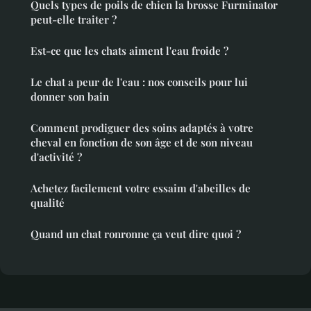
Quels types de poils de chien la brosse Furminator
peut-elle traiter ?
Est-ce que les chats aiment l'eau froide ?
Le chat a peur de l'eau : nos conseils pour lui
donner son bain
Comment prodiguer des soins adaptés à votre
cheval en fonction de son âge et de son niveau
d'activité ?
Achetez facilement votre essaim d'abeilles de
qualité
Quand un chat ronronne ça veut dire quoi ?