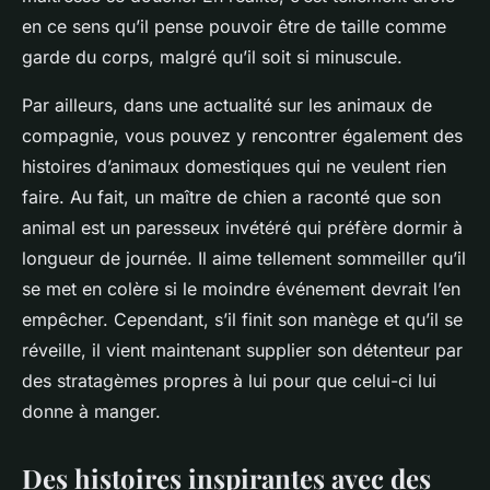
en ce sens qu’il pense pouvoir être de taille comme
garde du corps, malgré qu’il soit si minuscule.
Par ailleurs, dans une actualité sur les animaux de
compagnie, vous pouvez y rencontrer également des
histoires d’animaux domestiques qui ne veulent rien
faire. Au fait, un maître de chien a raconté que son
animal est un paresseux invétéré qui préfère dormir à
longueur de journée. Il aime tellement sommeiller qu’il
se met en colère si le moindre événement devrait l’en
empêcher. Cependant, s’il finit son manège et qu’il se
réveille, il vient maintenant supplier son détenteur par
des stratagèmes propres à lui pour que celui-ci lui
donne à manger.
Des histoires inspirantes avec des