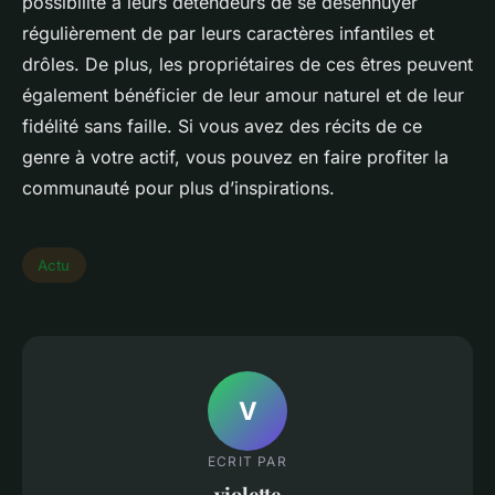
possibilité à leurs détendeurs de se désennuyer
régulièrement de par leurs caractères infantiles et
drôles. De plus, les propriétaires de ces êtres peuvent
également bénéficier de leur amour naturel et de leur
fidélité sans faille. Si vous avez des récits de ce
genre à votre actif, vous pouvez en faire profiter la
communauté pour plus d’inspirations.
Actu
V
ECRIT PAR
violette