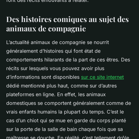
font des récits émouvants à relater.
Des histoires comiques au sujet des
animaux de compagnie
L’actualité animaux de compagnie se nourrit
généralement d’histoires qui font état de
comportements hilarants de la part de ces êtres. Des
récits sur lesquels vous pouvez avoir plus
d’informations sont disponibles
sur ce site internet
dédié mentionné plus haut, comme sur d’autres
plateformes en ligne. En effet, les animaux
domestiques se comportent généralement comme de
vrais enfants humains la plupart du temps. C’est le
cas d’un chiot qui se mue en garde du corps planté
sur la porte de la salle de bain chaque fois que sa
maîtresse se douche. En réalité, c’est tellement drôle