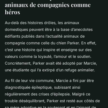
animaux de compagnies comme
héros
Au-delà des histoires drôles, les animaux
domestiques peuvent être à la base d’anecdotes
édifiants publiés dans l’actualité animaux de
compagnie comme celle du chien Parker. En effet,
c’est une histoire qui inspire et enseigne sur des
valeurs comme la loyauté, l’amour et le soutien.
Concrètement, Parker avait été adopté par Marcie,
une étudiante qui l’a extirpé d’un refuge animalier.
Au fil de leur vie commune, Marcie a fini par être
diagnostiquée épileptique, subissant ainsi
régulièrement des crises d’épilepsie. Malgré ce
trouble déséquilibrant, Parker est resté aux côtés de
sa mère adoptive en la soutenant et en l’aimant de