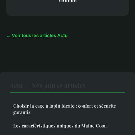
← Voir tous les articles Actu
Actu — Nos autres articles
Choisir la cage à lapin idéale : confort et sécurité
garantis
Les caractéristiques uniques du Maine Coon