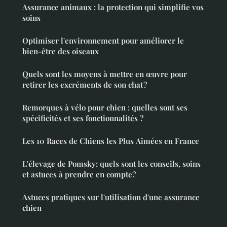
Assurance animaux : la protection qui simplifie vos
soins
Optimiser l'environnement pour améliorer le
bien-être des oiseaux
Quels sont les moyens à mettre en œuvre pour
retirer les excréments de son chat ?
Remorques à vélo pour chien : quelles sont ses
spécificités et ses fonctionnalités ?
Les 10 Races de Chiens les Plus Aimées en France
L'élevage de Pomsky: quels sont les conseils, soins
et astuces à prendre en compte?
Astuces pratiques sur l'utilisation d'une assurance
chien