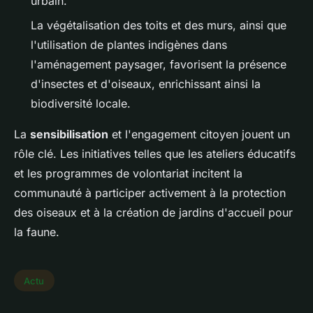
urbain.
La végétalisation des toits et des murs, ainsi que
l'utilisation de plantes indigènes dans
l'aménagement paysager, favorisent la présence
d'insectes et d'oiseaux, enrichissant ainsi la
biodiversité locale.
La
sensibilisation
et l'engagement citoyen jouent un
rôle clé. Les initiatives telles que les ateliers éducatifs
et les programmes de volontariat incitent la
communauté à participer activement à la protection
des oiseaux et à la création de jardins d'accueil pour
la faune.
Actu