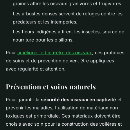
graines attire les oiseaux granivores et frugivores.
Les arbustes denses servent de refuges contre les
prédateurs et les intempéries.
Les fleurs indigènes attirent les insectes, source de
nourriture pour les oisillons.
Pour
améliorer le bien-être des oiseaux
, ces pratiques
de soins et de prévention doivent être appliquées
avec régularité et attention.
Prévention et soins naturels
Pour garantir la
sécurité des oiseaux en captivité
et
prévenir les maladies, l'utilisation de matériaux non
toxiques est primordiale. Ces matériaux doivent être
choisis avec soin pour la construction des volières et