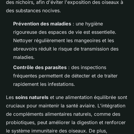
des nichoirs, afin d'éviter l'exposition des oiseaux à
des substances nocives.
Prévention des maladies
: une hygiène
rigoureuse des espaces de vie est essentielle.
Nettoyer régulièrement les mangeoires et les
abreuvoirs réduit le risque de transmission des
maladies.
Contrôle des parasites
: des inspections
fréquentes permettent de détecter et de traiter
rapidement les infestations.
Les
soins naturels
et une alimentation équilibrée sont
cruciaux pour maintenir la santé aviaire. L'intégration
de compléments alimentaires naturels, comme des
probiotiques, peut améliorer la digestion et renforcer
le système immunitaire des oiseaux. De plus,