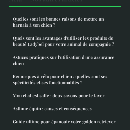
Quelles sont les bonnes raisons de mettre un
harnais à son chien ?
Quels sont les avantages d'utiliser les produits de
beauté Ladybel pour votre animal de compagnie ?
Astuces pratiques sur l'utilisation d'une assurance
chien
Remorques à vélo pour chien : quelles sont ses
spécificités et ses fonctionnalités ?
Mon chat est salle : deux savons pour le laver
Asthme équin : causes et conséquences
Guide ultime pour épanouir votre golden retriever