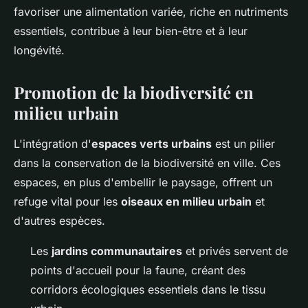
favoriser une alimentation variée, riche en nutriments
essentiels, contribue à leur bien-être et à leur
longévité.
Promotion de la biodiversité en
milieu urbain
L'intégration d'
espaces verts urbains
est un pilier
dans la conservation de la biodiversité en ville. Ces
espaces, en plus d'embellir le paysage, offrent un
refuge vital pour les
oiseaux en milieu urbain
et
d'autres espèces.
Les
jardins communautaires
et privés servent de
points d'accueil pour la faune, créant des
corridors écologiques essentiels dans le tissu