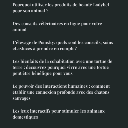
Pourquoi utiliser les produits de beauté Ladybel
pour son animal ?
Des conseils vétérinaires en ligne pour votre
animal
L'élevage de Pomsky: quels sont les conseils, soins
et astuces à prendre en compte?
Les bienfaits de la cohabitation avec une tortue de
terre : découvrez pourquoi vivre avec une tortue
peut être bénéfique pour vous
Le pouvoir des interactions humaines : comment
établir une connexion profonde avec des chatons
sauvages
Les jeux interactifs pour stimuler les animaux
domestiques