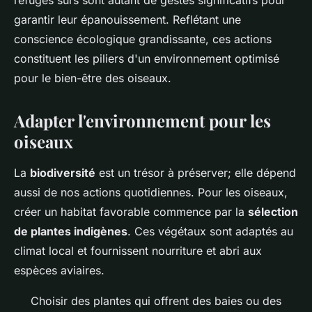
refuges sûrs sont autant de gestes significatifs pour
garantir leur épanouissement. Reflétant une
conscience écologique grandissante, ces actions
constituent les piliers d'un environnement optimisé
pour le bien-être des oiseaux.
Adapter l'environnement pour les
oiseaux
La
biodiversité
est un trésor à préserver; elle dépend
aussi de nos actions quotidiennes. Pour les oiseaux,
créer un habitat favorable commence par la
sélection
de plantes indigènes
. Ces végétaux sont adaptés au
climat local et fournissent nourriture et abri aux
espèces aviaires.
Choisir des plantes qui offrent des baies ou des