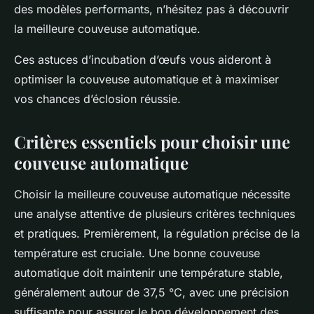
des modèles performants, n’hésitez pas à découvrir
la meilleure couveuse automatique.
Ces astuces d’incubation d’œufs vous aideront à
optimiser la couveuse automatique et à maximiser
vos chances d’éclosion réussie.
Critères essentiels pour choisir une
couveuse automatique
Choisir la meilleure couveuse automatique nécessite
une analyse attentive de plusieurs critères techniques
et pratiques. Premièrement, la régulation précise de la
température est cruciale. Une bonne couveuse
automatique doit maintenir une température stable,
généralement autour de 37,5 °C, avec une précision
suffisante pour assurer le bon développement des