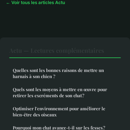
← Voir tous les articles Actu
Actu — Lectures complémentaires
Quelles sont les bonnes raisons de mettre un
harnais à son chien ?
Quels sont les moyens à mettre en œuvre pour
retirer les excréments de son chat ?
Optimiser l'environnement pour améliorer le
bien-être des oiseaux
Pourquoi mon chat avance-t-il sur les fesses ?