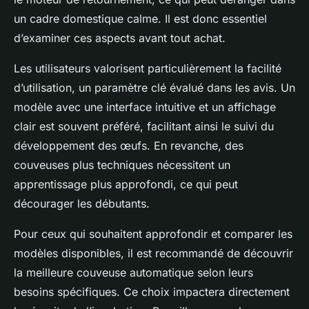
un cadre domestique calme. Il est donc essentiel
d’examiner ces aspects avant tout achat.
Les utilisateurs valorisent particulièrement la facilité
d’utilisation, un paramètre clé évalué dans les avis. Un
modèle avec une interface intuitive et un affichage
clair est souvent préféré, facilitant ainsi le suivi du
développement des œufs. En revanche, des
couveuses plus techniques nécessitent un
apprentissage plus approfondi, ce qui peut
décourager les débutants.
Pour ceux qui souhaitent approfondir et comparer les
modèles disponibles, il est recommandé de découvrir
la meilleure couveuse automatique selon leurs
besoins spécifiques. Ce choix impactera directement