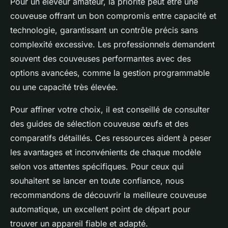
Pour un éleveur amateur, la priorité peut être une
couveuse offrant un bon compromis entre capacité et
technologie, garantissant un contrôle précis sans
complexité excessive. Les professionnels demandent
souvent des couveuses performantes avec des
options avancées, comme la gestion programmable
ou une capacité très élevée.
Pour affiner votre choix, il est conseillé de consulter
des guides de sélection couveuse œufs et des
comparatifs détaillés. Ces ressources aident à peser
les avantages et inconvénients de chaque modèle
selon vos attentes spécifiques. Pour ceux qui
souhaitent se lancer en toute confiance, nous
recommandons de découvrir la meilleure couveuse
automatique, un excellent point de départ pour
trouver un appareil fiable et adapté.