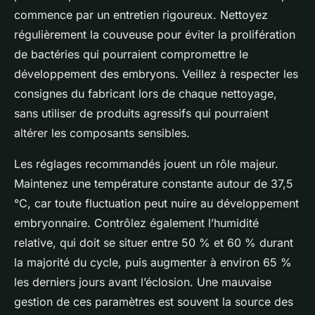
commence par un entretien rigoureux. Nettoyez
régulièrement la couveuse pour éviter la prolifération
de bactéries qui pourraient compromettre le
développement des embryons. Veillez à respecter les
consignes du fabricant lors de chaque nettoyage,
sans utiliser de produits agressifs qui pourraient
altérer les composants sensibles.
Les réglages recommandés jouent un rôle majeur.
Maintenez une température constante autour de 37,5
°C, car toute fluctuation peut nuire au développement
embryonnaire. Contrôlez également l’humidité
relative, qui doit se situer entre 50 % et 60 % durant
la majorité du cycle, puis augmenter à environ 65 %
les derniers jours avant l’éclosion. Une mauvaise
gestion de ces paramètres est souvent la source des