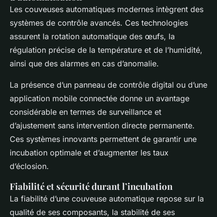
Les couveuses automatiques modernes intègrent des
systèmes de contrôle avancés. Ces technologies
assurent la rotation automatique des œufs, la
régulation précise de la température et de l’humidité,
ainsi que des alarmes en cas d’anomalie.
La présence d’un panneau de contrôle digital ou d’une
application mobile connectée donne un avantage
considérable en termes de surveillance et
d’ajustement sans intervention directe permanente.
Ces systèmes innovants permettent de garantir une
incubation optimale et d’augmenter les taux
d’éclosion.
Fiabilité et sécurité durant l’incubation
La fiabilité d’une couveuse automatique repose sur la
qualité de ses composants, la stabilité de ses