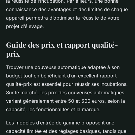
la réussite de l’incubation. Par ailleurs, une bonne
connaissance des avantages et des limites de chaque
appareil permettra d’optimiser la réussite de votre
projet d’élevage.
Guide des prix et rapport qualité-
prix
Trouver une couveuse automatique adaptée à son
budget tout en bénéficiant d’un excellent rapport
qualité-prix est essentiel pour réussir ses incubations.
Sur le marché, les prix des couveuses automatiques
varient généralement entre 50 et 500 euros, selon la
capacité, les fonctionnalités et la marque.
Les modèles d’entrée de gamme proposent une
capacité limitée et des réglages basiques, tandis que