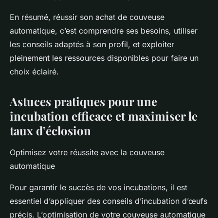
En résumé, réussir son achat de couveuse
automatique, c’est comprendre ses besoins, utiliser
les conseils adaptés à son profil, et exploiter
pleinement les ressources disponibles pour faire un
choix éclairé.
Astuces pratiques pour une
incubation efficace et maximiser le
taux d’éclosion
Optimisez votre réussite avec la couveuse
automatique
Pour garantir le succès de vos incubations, il est
essentiel d’appliquer des conseils d’incubation d’œufs
précis. L’optimisation de votre couveuse automatique