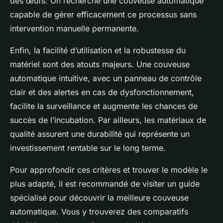
des œufs. On recherche une couveuse automatique
capable de gérer efficacement ce processus sans
intervention manuelle permanente.
Enfin, la facilité d’utilisation et la robustesse du
matériel sont des atouts majeurs. Une couveuse
automatique intuitive, avec un panneau de contrôle
clair et des alertes en cas de dysfonctionnement,
facilite la surveillance et augmente les chances de
succès de l’incubation. Par ailleurs, les matériaux de
qualité assurent une durabilité qui représente un
investissement rentable sur le long terme.
Pour approfondir ces critères et trouver le modèle le
plus adapté, il est recommandé de visiter un guide
spécialisé pour découvrir la meilleure couveuse
automatique. Vous y trouverez des comparatifs