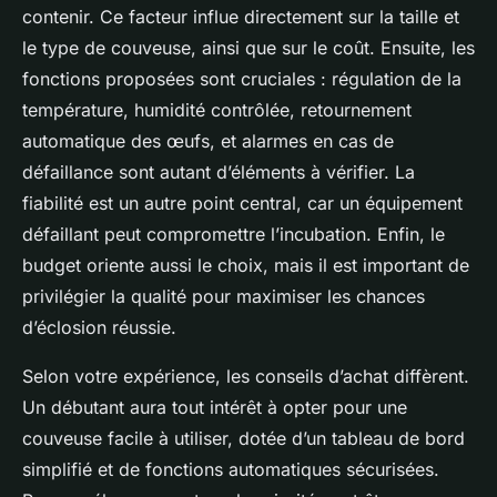
contenir. Ce facteur influe directement sur la taille et
le type de couveuse, ainsi que sur le coût. Ensuite, les
fonctions proposées sont cruciales : régulation de la
température, humidité contrôlée, retournement
automatique des œufs, et alarmes en cas de
défaillance sont autant d’éléments à vérifier. La
fiabilité est un autre point central, car un équipement
défaillant peut compromettre l’incubation. Enfin, le
budget oriente aussi le choix, mais il est important de
privilégier la qualité pour maximiser les chances
d’éclosion réussie.
Selon votre expérience, les conseils d’achat diffèrent.
Un débutant aura tout intérêt à opter pour une
couveuse facile à utiliser, dotée d’un tableau de bord
simplifié et de fonctions automatiques sécurisées.