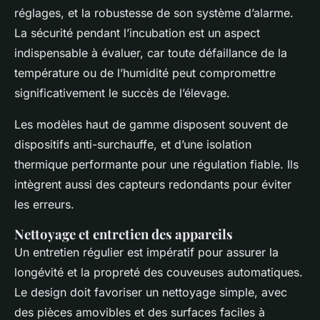
réglages, et la robustesse de son système d’alarme.
La sécurité pendant l’incubation est un aspect
indispensable à évaluer, car toute défaillance de la
température ou de l’humidité peut compromettre
significativement le succès de l’élevage.
Les modèles haut de gamme disposent souvent de
dispositifs anti-surchauffe, et d’une isolation
thermique performante pour une régulation fiable. Ils
intègrent aussi des capteurs redondants pour éviter
les erreurs.
Nettoyage et entretien des appareils
Un entretien régulier est impératif pour assurer la
longévité et la propreté des couveuses automatiques.
Le design doit favoriser un nettoyage simple, avec
des pièces amovibles et des surfaces faciles à