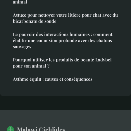
animal
Astuce pour nettoyer votre litière pour chat avec du
bicarbonate de soude
Le pouvoir des interactions humaines : comment
établir une connexion profonde avec des chatons
sauvages
Pourquoi utiliser les produits de beauté Ladybel
pour son animal ?
Asthme équin : causes et conséquences
Malawi Cichlides