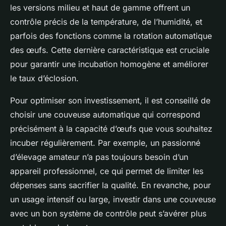
les versions milieu et haut de gamme offrent un
contrôle précis de la température, de l’humidité, et
parfois des fonctions comme la rotation automatique
des œufs. Cette dernière caractéristique est cruciale
pour garantir une incubation homogène et améliorer
le taux d’éclosion.
Pour optimiser son investissement, il est conseillé de
choisir une couveuse automatique qui correspond
précisément à la capacité d’œufs que vous souhaitez
incuber régulièrement. Par exemple, un passionné
d’élevage amateur n’a pas toujours besoin d’un
appareil professionnel, ce qui permet de limiter les
dépenses sans sacrifier la qualité. En revanche, pour
un usage intensif ou large, investir dans une couveuse
avec un bon système de contrôle peut s’avérer plus