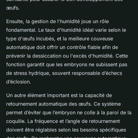
œufs.
Ensuite, la gestion de l'humidité joue un rôle
fondamental. Le taux d'humidité idéal varie selon le
type d'œufs incubés, et la meilleure couveuse
automatique doit offrir un contrôle fiable afin de
prévenir la dessiccation ou l'excès d'humidité. Cette
fonction garantit que les embryons ne subissent pas
de stress hydrique, souvent responsable d’échecs
d’éclosion.
Un autre élément important est la capacité de
retournement automatique des œufs. Ce système
permet d’éviter que l’embryon ne colle à la paroi de la
coquille. La fréquence et l’angle de retournement
doivent être réglables selon les besoins spécifiques