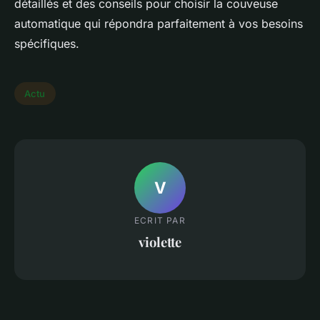
détaillés et des conseils pour choisir la couveuse
automatique qui répondra parfaitement à vos besoins
spécifiques.
Actu
V
ECRIT PAR
violette