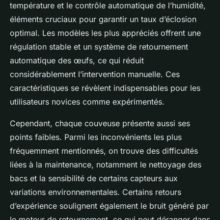
température et le contrôle automatique de l’humidité,
éléments cruciaux pour garantir un taux d’éclosion
optimal. Les modèles les plus appréciés offrent une
régulation stable et un système de retournement
automatique des œufs, ce qui réduit
considérablement l’intervention manuelle. Ces
caractéristiques se révèlent indispensables pour les
utilisateurs novices comme expérimentés.
Cependant, chaque couveuse présente aussi ses
points faibles. Parmi les inconvénients les plus
fréquemment mentionnés, on trouve des difficultés
liées à la maintenance, notamment le nettoyage des
bacs et la sensibilité de certains capteurs aux
variations environnementales. Certains retours
d’expérience soulignent également le bruit généré par
le moteur de retournement, ce qui peut déranger dans