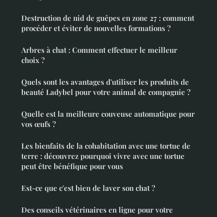
Destruction de nid de guêpes en zone 27 : comment
procéder et éviter de nouvelles formations ?
Arbres à chat : Comment effectuer le meilleur
choix ?
Quels sont les avantages d'utiliser les produits de
beauté Ladybel pour votre animal de compagnie ?
Quelle est la meilleure couveuse automatique pour
vos œufs ?
Les bienfaits de la cohabitation avec une tortue de
terre : découvrez pourquoi vivre avec une tortue
peut être bénéfique pour vous
Est-ce que c'est bien de laver son chat ?
Des conseils vétérinaires en ligne pour votre