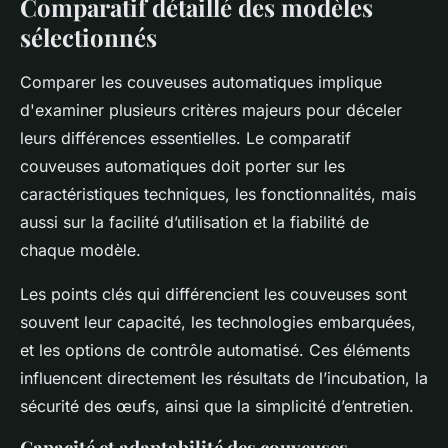
Comparatif détaillé des modèles
sélectionnés
Comparer les couveuses automatiques implique
d'examiner plusieurs critères majeurs pour déceler
leurs différences essentielles. Le comparatif
couveuses automatiques doit porter sur les
caractéristiques techniques, les fonctionnalités, mais
aussi sur la facilité d’utilisation et la fiabilité de
chaque modèle.
Les points clés qui différencient les couveuses sont
souvent leur capacité, les technologies embarquées,
et les options de contrôle automatisé. Ces éléments
influencent directement les résultats de l’incubation, la
sécurité des œufs, ainsi que la simplicité d’entretien.
Capacité et adaptabilité des couveuses