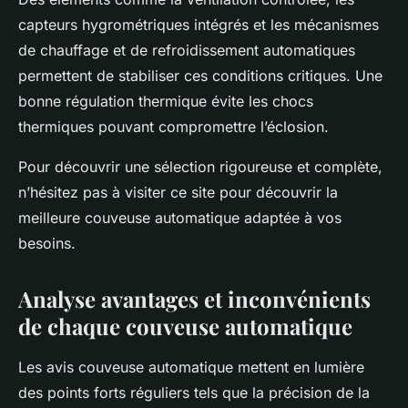
capteurs hygrométriques intégrés et les mécanismes
de chauffage et de refroidissement automatiques
permettent de stabiliser ces conditions critiques. Une
bonne régulation thermique évite les chocs
thermiques pouvant compromettre l’éclosion.
Pour découvrir une sélection rigoureuse et complète,
n’hésitez pas à visiter ce site pour découvrir la
meilleure couveuse automatique adaptée à vos
besoins.
Analyse avantages et inconvénients
de chaque couveuse automatique
Les avis couveuse automatique mettent en lumière
des points forts réguliers tels que la précision de la