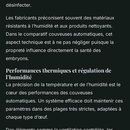
désinfecter.
Les fabricants préconisent souvent des matériaux
résistants à l’humidité et aux produits nettoyants.
Dans le comparatif couveuses automatiques, cet
aspect technique est à ne pas négliger puisque la
propreté influence directement la santé des
embryons.
Performances thermiques et régulation de
l’humidité
La précision de la température et de l’humidité est le
cœur des performances des couveuses
automatiques. Un système efficace doit maintenir ces
paramètres dans des plages très strictes, adaptées à
chaque type d’œuf.
Des éléments comme la ventilation contrôlée, les