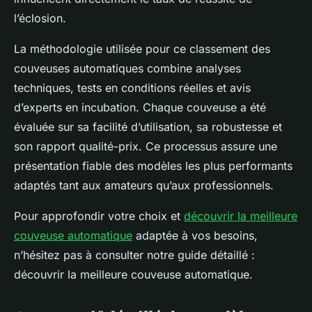
l’éclosion.
La méthodologie utilisée pour ce classement des
couveuses automatiques combine analyses
techniques, tests en conditions réelles et avis
d’experts en incubation. Chaque couveuse a été
évaluée sur sa facilité d’utilisation, sa robustesse et
son rapport qualité-prix. Ce processus assure une
présentation fiable des modèles les plus performants
adaptés tant aux amateurs qu’aux professionnels.
Pour approfondir votre choix et
découvrir la meilleure
couveuse automatique
adaptée à vos besoins,
n’hésitez pas à consulter notre guide détaillé :
découvrir la meilleure couveuse automatique.