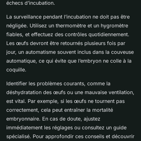
échecs d’incubation.
La surveillance pendant l’incubation ne doit pas être
négligée. Utilisez un thermomètre et un hygromètre
fiables, et effectuez des contrôles quotidiennement.
Les œufs devront être retournés plusieurs fois par
jour, un automatisme souvent inclus dans la couveuse
automatique, ce qui évite que l’embryon ne colle à la
coquille.
Identifier les problèmes courants, comme la
déshydratation des œufs ou une mauvaise ventilation,
est vital. Par exemple, si les œufs ne tournent pas
correctement, cela peut entraîner la mortalité
embryonnaire. En cas de doute, ajustez
immédiatement les réglages ou consultez un guide
spécialisé. Pour approfondir ces conseils et découvrir