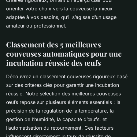
critères rigoureux, offrant un aperçu clair pour
orienter votre choix vers la couveuse la mieux
adaptée à vos besoins, qu’il s’agisse d’un usage
amateur ou professionnel.
Classement des 5 meilleures
couveuses automatiques pour une
incubation réussie des œufs
Découvrez un classement couveuses rigoureux basé
sur des critères clés pour garantir une incubation
réussie. Notre sélection des meilleures couveuses
œufs repose sur plusieurs éléments essentiels : la
précision de la régulation de la température, la
gestion de l’humidité, la capacité d’œufs, et
l’automatisation du retournement. Ces facteurs
influencent directement le taux de réussite de