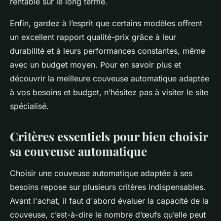
rentable sur le long terme.
Enfin, gardez à l’esprit que certains modèles offrent
un excellent rapport qualité-prix grâce à leur
durabilité et à leurs performances constantes, même
avec un budget moyen. Pour en savoir plus et
découvrir la meilleure couveuse automatique adaptée
à vos besoins et budget, n’hésitez pas à visiter le site
spécialisé.
Critères essentiels pour bien choisir
sa couveuse automatique
Choisir une couveuse automatique adaptée à ses
besoins repose sur plusieurs critères indispensables.
Avant l'achat, il faut d'abord évaluer la capacité de la
couveuse, c’est-à-dire le nombre d’œufs qu’elle peut